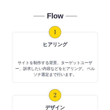
Flow
ヒアリング
サイトを制作する背景、ターゲットユーザ
ー、訴求したい内容などをヒアリング。 ペル
ソナ選定まで行います。
デザイン