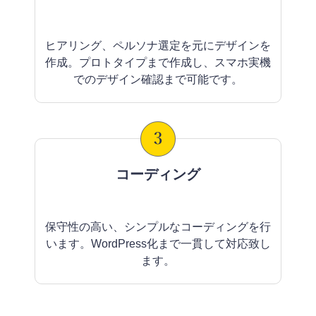
ヒアリング、ペルソナ選定を元にデザインを
作成。プロトタイプまで作成し、スマホ実機
でのデザイン確認まで可能です。
コーディング
保守性の高い、シンプルなコーディングを行
います。WordPress化まで一貫して対応致し
ます。