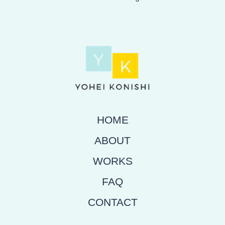
HOME
ABOUT
WORKS
FAQ
CONTACT