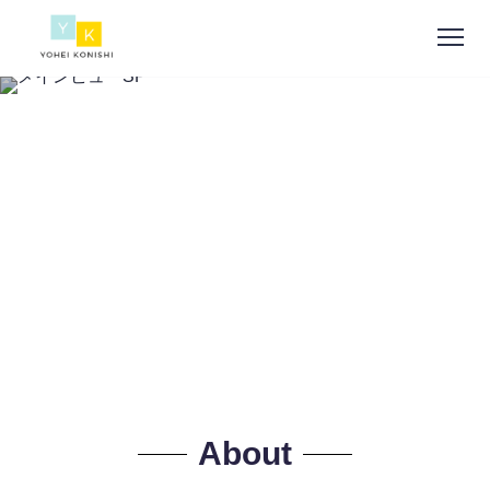
About