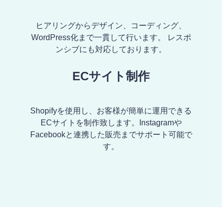
ヒアリングからデザイン、コーディング、
WordPress化まで一貫して行います。 レスポ
ンシブにも対応しております。
ECサイト制作
Shopifyを使用し、お客様が簡単に運用できる
ECサイトを制作致します。Instagramや
Facebookと連携した販売までサポート可能で
す。