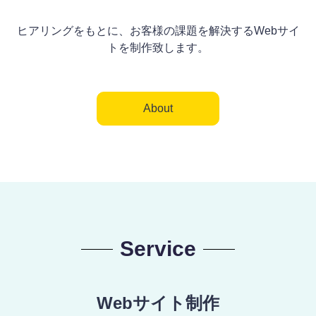
ヒアリングをもとに、お客様の課題を解決するWebサイ
トを制作致します。
About
Service
Webサイト制作